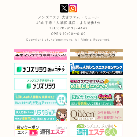
メンズエステ 大塚ファム・ミュール
JR山手線「大塚駅 北口」より徒歩5分
TEL:070-9133-4442
OPEN:10:00〜0:00
Copyright otukafemmmure. All Rights Reserved.